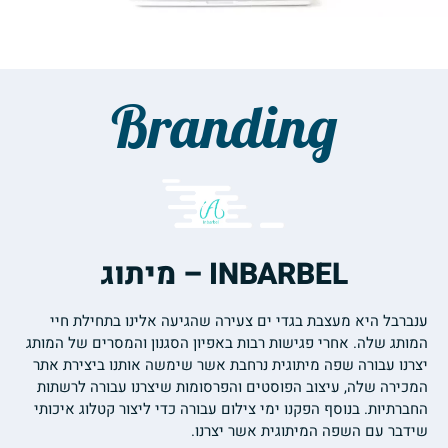
Branding
INBARBEL – מיתוג
ענברבל היא מעצבת בגדי ים צעירה שהגיעה אלינו בתחילת חיי
המותג שלה. אחרי פגישות רבות באפיון הסגנון והמסרים של המותג
יצרנו עבורה שפה מיתוגית נרחבת אשר שימשה אותנו ביצירת אתר
המכירה שלה, עיצוב הפוסטים והפרסומות שיצרנו עבורה לרשתות
החברתיות. בנוסף הפקנו ימי צילום עבורה כדי ליצור קטלוג איכותי
שידבר עם השפה המיתוגית אשר יצרנו.