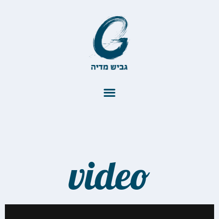
video