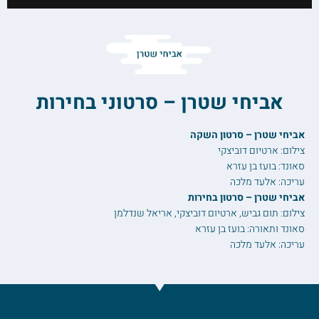
אביחי שטרן – סרטוני בחירות
אביחי שטרן – סרטון השקה
צילום: ארטיום דוביצקי
סאונד: בועז בן עזרא
עריכה: אלעד מלכה
אביחי שטרן – סרטון בחירות
צילום: תום גביש, ארטיום דוביצקי, אריאל שנדלמן
סאונד ותאורה: בועז בן עזרא
עריכה: אלעד מלכה