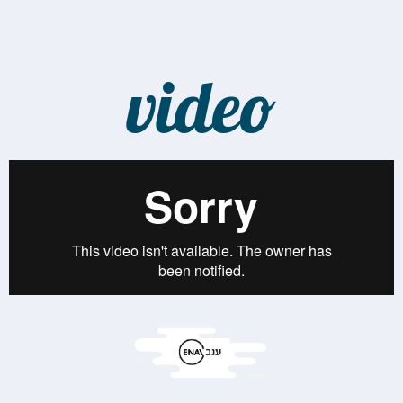
video