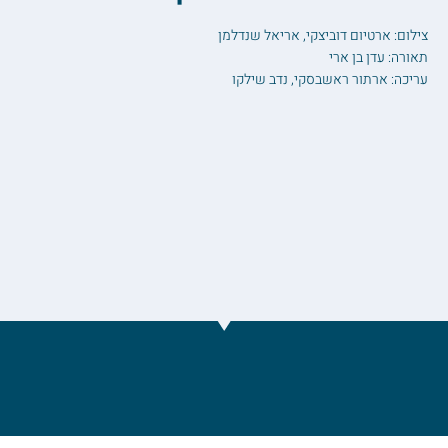
צילום: ארטיום דוביצקי, אריאל שנדלמן
תאורה: עדן בן ארי
עריכה: ארתור ראשבסקי, נדב שילקו