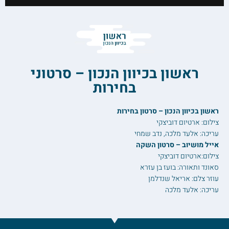
ראשון בכיוון הנכון – סרטוני
בחירות
ראשון בכיוון הנכון – סרטון בחירות
צילום: ארטיום דוביצקי
עריכה: אלעד מלכה, נדב שמחי
אייל מושיוב – סרטון השקה
צילום:ארטיום דוביצקי
סאונד ותאורה: בועז בן עזרא
עוזר צלם: אריאל שנדלמן
עריכה: אלעד מלכה