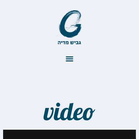
video