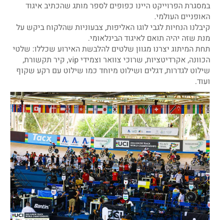
במסגרת הפרוייקט היינו כפופים לספר מותג שהכתיב איגוד
האופניים העולמי.
קיבלנו הנחיות לגבי לוגו האליפות, צבעוניות שהלקוח ביקש על
מנת שזה יהיה תואם לאיגוד הבינלאומי.
תחת המיתוג יצרנו מגוון שלטים להלבשת האירוע שכללו: שלטי
הכוונה, אקרדיטציות, שרוכי צוואר וצמידי vip, קיר תקשורת,
שילוט לגדרות, דגלים ושילוט מיוחד כמו שילוט עם רקע שקוף
ועוד.