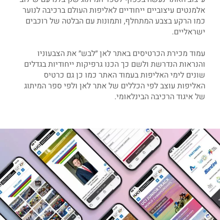
אלמנטים עיצוביים ייחודיים לאליפות העולם ברכיבה לנוער
כמו הרקע בצבע המתחלף, ותמונות עם הבלטה של רוכבים
ישראליים.
עמוד מכירת הכרטיסים באתר לאן ״לבש״ את הצבעוניו
והנראות הנדרשת ולשם כך הכנו גרפיקות ייחודיות בגדלים
שונים לימי האליפות בעמוד האתר כמו כן גם כרטיס
האליפות עוצב לפי הכללים של אתר לאן ולפי ספר המיתוג
של איגוד הרכיבה הבינלאומי.