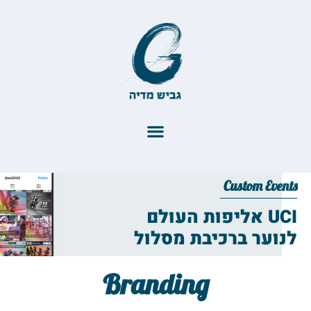
Custom Events
UCI אליפות העולם
לנוער ברכיבת מסלול
Branding